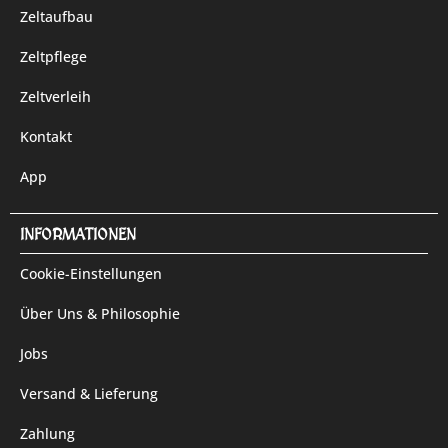
Zeltaufbau
Zeltpflege
Zeltverleih
Kontakt
App
INFORMATIONEN
Cookie-Einstellungen
Über Uns & Philosophie
Jobs
Versand & Lieferung
Zahlung