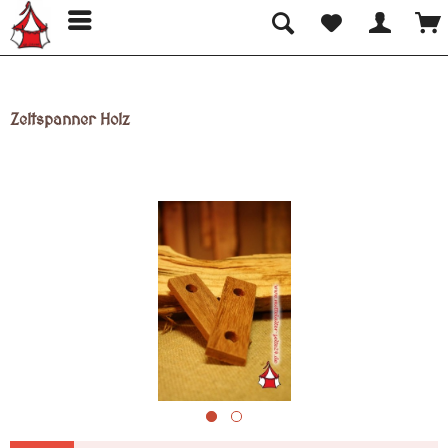
Zeltspanner Holz