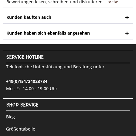
Bewertungen lesen, schreiben und diskutieren...
mehr
Kunden kauften auch
Kunden haben sich ebenfalls angesehen
SERVICE HOTLINE
Telefonische Unterstützung und Beratung unter:
+49(0)151/24023784
Mo - Fr: 14:00 - 19:00 Uhr
SHOP SERVICE
Blog
Größentabelle