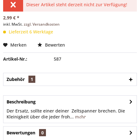
Dieser Artikel steht derzeit nicht zur Verfügung!
2,99 € *
inkl. MwSt.
zzgl. Versandkosten
Lieferzeit 6 Werktage
Merken
Bewerten
Artikel-Nr.:
587
Zubehör
1
Beschreibung
Der Ersatz, sollte einer deiner Zeltspanner brechen. Die
Kleinigkeit über die jeder froh...
mehr
Bewertungen
0