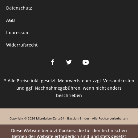
Datenschutz
AGB
Impressum
Widerrufsrecht
* Alle Preise inkl. gesetzl. Mehrwertsteuer zzgl.
Versandkosten
und ggf. Nachnahmegebühren, wenn nicht anders
beschrieben
Copyright © 2026 Mittelalter-Zelte24 - Bastian Binder - Alle Rechte vorbehalten.
Diese Website benutzt Cookies, die für den technischen
Betrieb der Website erforderlich sind und stets gesetzt