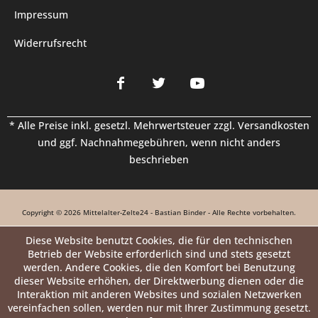
Impressum
Widerrufsrecht
* Alle Preise inkl. gesetzl. Mehrwertsteuer zzgl.
Versandkosten
und ggf. Nachnahmegebühren, wenn nicht anders
beschrieben
Copyright © 2026 Mittelalter-Zelte24 - Bastian Binder - Alle Rechte vorbehalten.
Diese Website benutzt Cookies, die für den technischen
Betrieb der Website erforderlich sind und stets gesetzt
werden. Andere Cookies, die den Komfort bei Benutzung
dieser Website erhöhen, der Direktwerbung dienen oder die
Interaktion mit anderen Websites und sozialen Netzwerken
vereinfachen sollen, werden nur mit Ihrer Zustimmung gesetzt.