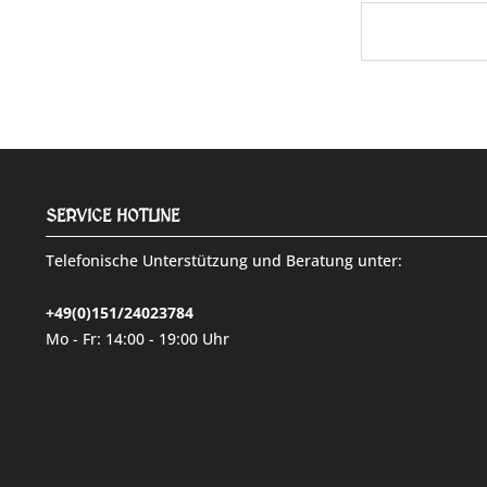
SERVICE HOTLINE
Telefonische Unterstützung und Beratung unter:
+49(0)151/24023784
Mo - Fr: 14:00 - 19:00 Uhr