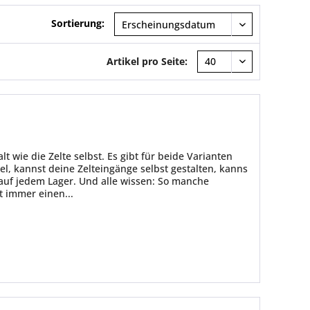
Sortierung:
Artikel pro Seite:
 wie die Zelte selbst. Es gibt für beide Varianten
el, kannst deine Zelteingänge selbst gestalten, kanns
auf jedem Lager. Und alle wissen: So manche
 immer einen...