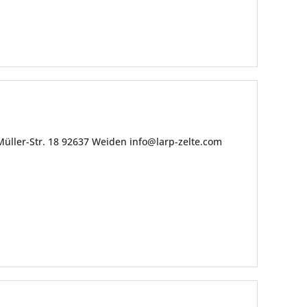
üller-Str. 18 92637 Weiden info@larp-zelte.com