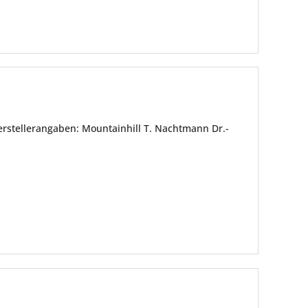
rstellerangaben: Mountainhill T. Nachtmann Dr.-