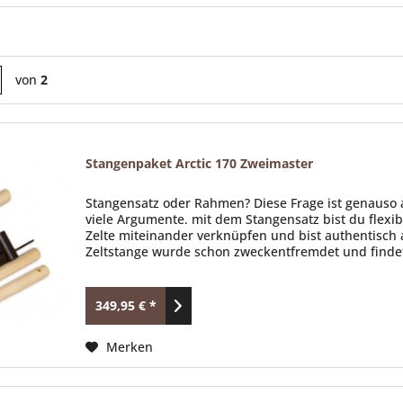
von
2
Stangenpaket Arctic 170 Zweimaster
Stangensatz oder Rahmen? Diese Frage ist genauso alt
viele Argumente. mit dem Stangensatz bist du flexib
Zelte miteinander verknüpfen und bist authentisch 
Zeltstange wurde schon zweckentfremdet und findet
349,95 € *
Merken