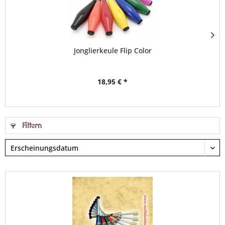
Jonglierkeule Flip Color
18,95 € *
Filtern