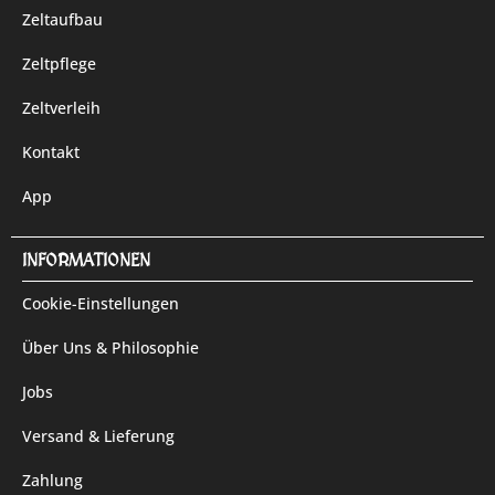
Zeltaufbau
Zeltpflege
Zeltverleih
Kontakt
App
INFORMATIONEN
Cookie-Einstellungen
Über Uns & Philosophie
Jobs
Versand & Lieferung
Zahlung