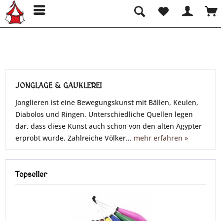
JONGLAGE & GAUKLEREI
Jonglieren ist eine Bewegungskunst mit Bällen, Keulen,
Diabolos und Ringen. Unterschiedliche Quellen legen
dar, dass diese Kunst auch schon von den alten Ägypter
erprobt wurde. Zahlreiche Völker...
mehr erfahren »
Topseller