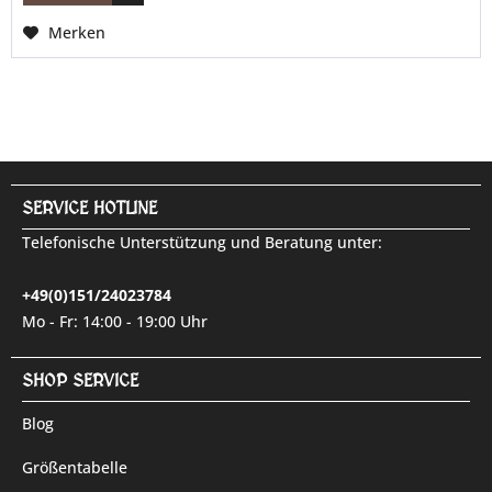
Merken
SERVICE HOTLINE
Telefonische Unterstützung und Beratung unter:
+49(0)151/24023784
Mo - Fr: 14:00 - 19:00 Uhr
SHOP SERVICE
Blog
Größentabelle