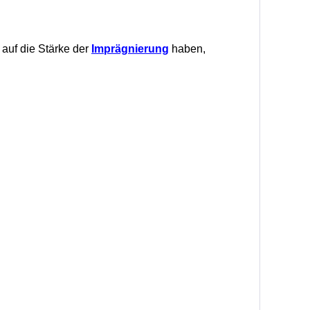
 auf die Stärke der
Imprägnierung
haben,