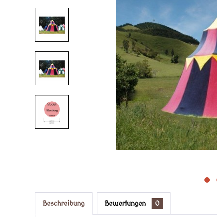
Beschreibung
Bewertungen
0