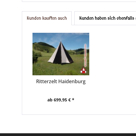
Kunden kauften auch
Kunden haben sich ebenfalls
Ritterzelt Haidenburg
ab 699,95 € *