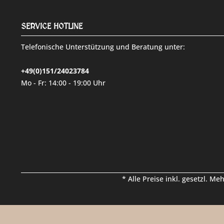
SERVICE HOTLINE
Telefonische Unterstützung und Beratung unter:
+49(0)151/24023784
Mo - Fr: 14:00 - 19:00 Uhr
* Alle Preise inkl. gesetzl. Me