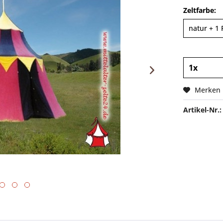
Zeltfarbe:
Merken
Artikel-Nr.: