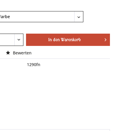
In den
Warenkorb
Bewerten
1290fn