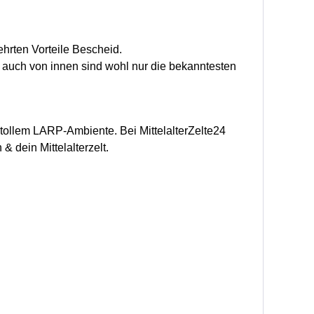
hrten Vorteile Bescheid.
 auch von innen sind wohl nur die bekanntesten
t tollem LARP-Ambiente. Bei MittelalterZelte24
 & dein Mittelalterzelt.