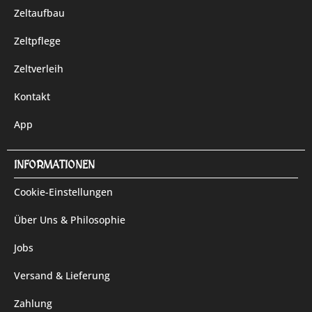
Zeltaufbau
Zeltpflege
Zeltverleih
Kontakt
App
INFORMATIONEN
Cookie-Einstellungen
Über Uns & Philosophie
Jobs
Versand & Lieferung
Zahlung