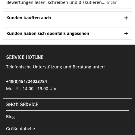
Bewertungen lesen, schreiben und diskutieren...
mehr
Kunden kauften auch
Kunden haben sich ebenfalls angesehen
SERVICE HOTLINE
Telefonische Unterstützung und Beratung unter:
+49(0)151/24023784
Mo - Fr: 14:00 - 19:00 Uhr
SHOP SERVICE
Blog
Größentabelle