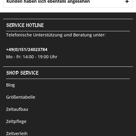
Kunden haben sich ebenfalls angesehen
SERVICE HOTLINE
Telefonische Unterstützung und Beratung unter:
+49(0)151/24023784
Mo - Fr: 14:00 - 19:00 Uhr
SHOP SERVICE
Blog
Größentabelle
Zeltaufbau
Zeltpflege
Zeltverleih