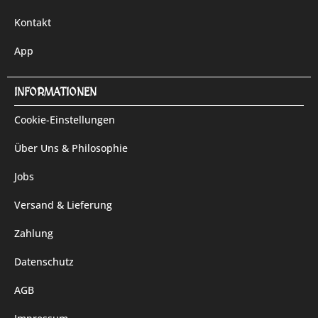
Kontakt
App
INFORMATIONEN
Cookie-Einstellungen
Über Uns & Philosophie
Jobs
Versand & Lieferung
Zahlung
Datenschutz
AGB