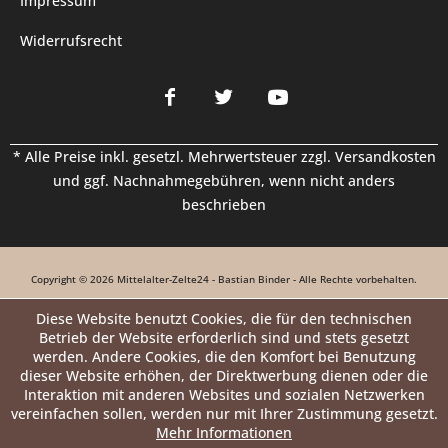
Impressum
Widerrufsrecht
* Alle Preise inkl. gesetzl. Mehrwertsteuer zzgl.
Versandkosten
und ggf. Nachnahmegebühren, wenn nicht anders
beschrieben
Copyright © 2026 Mittelalter-Zelte24 - Bastian Binder - Alle Rechte vorbehalten.
Diese Website benutzt Cookies, die für den technischen
Betrieb der Website erforderlich sind und stets gesetzt
werden. Andere Cookies, die den Komfort bei Benutzung
dieser Website erhöhen, der Direktwerbung dienen oder die
Interaktion mit anderen Websites und sozialen Netzwerken
vereinfachen sollen, werden nur mit Ihrer Zustimmung gesetzt.
Mehr Informationen