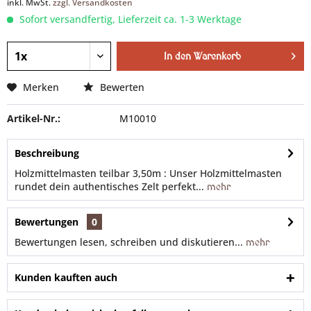
inkl. MwSt.
zzgl. Versandkosten
Sofort versandfertig, Lieferzeit ca. 1-3 Werktage
In den
Warenkorb
Merken
Bewerten
Artikel-Nr.:
M10010
Beschreibung
Holzmittelmasten teilbar 3,50m : Unser Holzmittelmasten
rundet dein authentisches Zelt perfekt...
mehr
Bewertungen
0
Bewertungen lesen, schreiben und diskutieren...
mehr
Kunden kauften auch