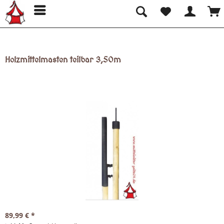
Holzmittelmasten teilbar 3,50m
89,99 € *