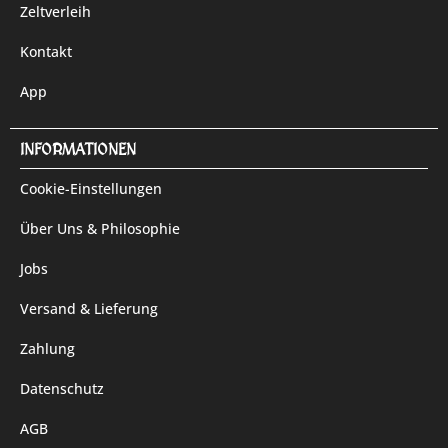
Zeltverleih
Kontakt
App
INFORMATIONEN
Cookie-Einstellungen
Über Uns & Philosophie
Jobs
Versand & Lieferung
Zahlung
Datenschutz
AGB