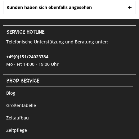
Kunden haben sich ebenfalls angesehen
SERVICE HOTLINE
Telefonische Unterstützung und Beratung unter:
+49(0)151/24023784
Mo - Fr: 14:00 - 19:00 Uhr
SHOP SERVICE
Blog
Größentabelle
Zeltaufbau
Zeltpflege