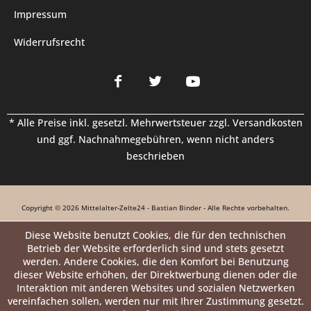
Impressum
Widerrufsrecht
* Alle Preise inkl. gesetzl. Mehrwertsteuer zzgl.
Versandkosten
und ggf. Nachnahmegebühren, wenn nicht anders
beschrieben
Copyright © 2026 Mittelalter-Zelte24 - Bastian Binder - Alle Rechte vorbehalten.
Diese Website benutzt Cookies, die für den technischen
Betrieb der Website erforderlich sind und stets gesetzt
werden. Andere Cookies, die den Komfort bei Benutzung
dieser Website erhöhen, der Direktwerbung dienen oder die
Interaktion mit anderen Websites und sozialen Netzwerken
vereinfachen sollen, werden nur mit Ihrer Zustimmung gesetzt.