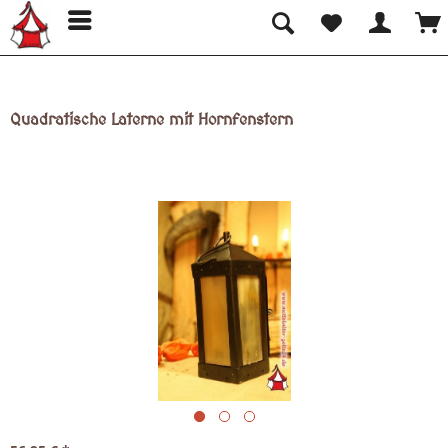
Quadratische Laterne mit Hornfenstern