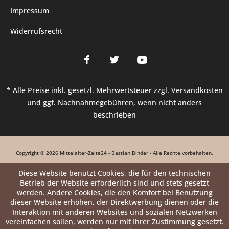
Impressum
Widerrufsrecht
* Alle Preise inkl. gesetzl. Mehrwertsteuer zzgl.
Versandkosten
und ggf. Nachnahmegebühren, wenn nicht anders
beschrieben
Copyright © 2026 Mittelalter-Zelte24 - Bastian Binder - Alle Rechte vorbehalten.
Diese Website benutzt Cookies, die für den technischen
Betrieb der Website erforderlich sind und stets gesetzt
werden. Andere Cookies, die den Komfort bei Benutzung
dieser Website erhöhen, der Direktwerbung dienen oder die
Interaktion mit anderen Websites und sozialen Netzwerken
vereinfachen sollen, werden nur mit Ihrer Zustimmung gesetzt.