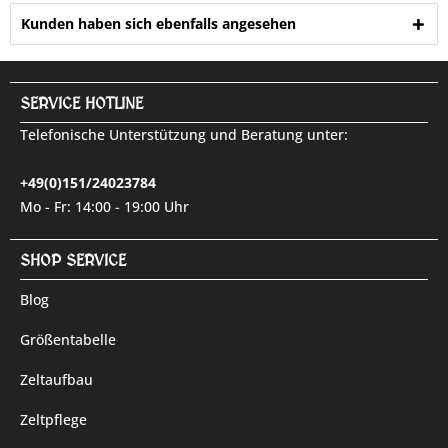
Kunden haben sich ebenfalls angesehen
SERVICE HOTLINE
Telefonische Unterstützung und Beratung unter:
+49(0)151/24023784
Mo - Fr: 14:00 - 19:00 Uhr
SHOP SERVICE
Blog
Größentabelle
Zeltaufbau
Zeltpflege