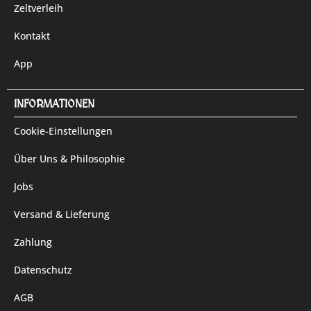
Zeltverleih
Kontakt
App
INFORMATIONEN
Cookie-Einstellungen
Über Uns & Philosophie
Jobs
Versand & Lieferung
Zahlung
Datenschutz
AGB