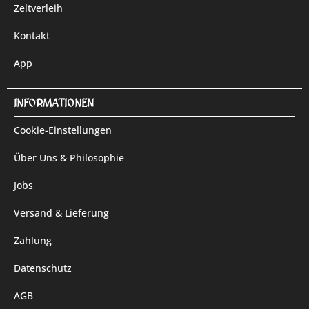
Zeltverleih
Kontakt
App
INFORMATIONEN
Cookie-Einstellungen
Über Uns & Philosophie
Jobs
Versand & Lieferung
Zahlung
Datenschutz
AGB