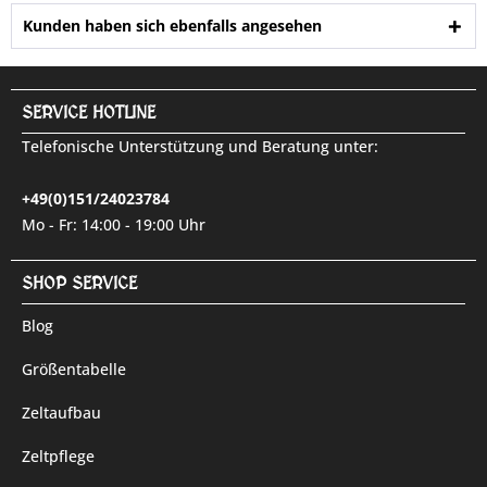
Kunden haben sich ebenfalls angesehen
SERVICE HOTLINE
Telefonische Unterstützung und Beratung unter:
+49(0)151/24023784
Mo - Fr: 14:00 - 19:00 Uhr
SHOP SERVICE
Blog
Größentabelle
Zeltaufbau
Zeltpflege