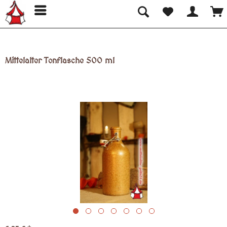
Mittelalter Tonflasche 500 ml