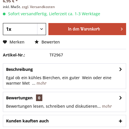
6,95 € *
inkl. MwSt.
zzgl. Versandkosten
Sofort versandfertig, Lieferzeit ca. 1-3 Werktage
In den
Warenkorb
Merken
Bewerten
Artikel-Nr.:
TF2967
Beschreibung
Egal ob ein kühles Bierchen, ein guter Wein oder eine
warmer Met ...
mehr
Bewertungen
0
Bewertungen lesen, schreiben und diskutieren...
mehr
Kunden kauften auch