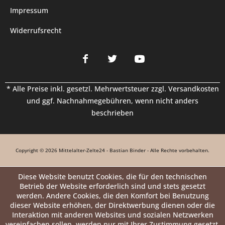
Impressum
Widerrufsrecht
* Alle Preise inkl. gesetzl. Mehrwertsteuer zzgl.
Versandkosten
und ggf. Nachnahmegebühren, wenn nicht anders
beschrieben
Copyright © 2026 Mittelalter-Zelte24 - Bastian Binder - Alle Rechte vorbehalten.
Diese Website benutzt Cookies, die für den technischen
Betrieb der Website erforderlich sind und stets gesetzt
werden. Andere Cookies, die den Komfort bei Benutzung
dieser Website erhöhen, der Direktwerbung dienen oder die
Interaktion mit anderen Websites und sozialen Netzwerken
vereinfachen sollen, werden nur mit Ihrer Zustimmung gesetzt.