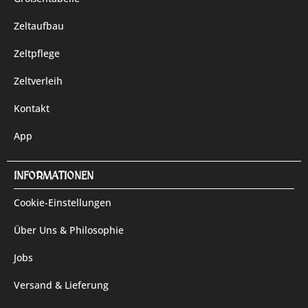
Zeltaufbau
Zeltpflege
Zeltverleih
Kontakt
App
INFORMATIONEN
Cookie-Einstellungen
Über Uns & Philosophie
Jobs
Versand & Lieferung