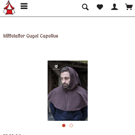
Mittelalter Gugel Capellus