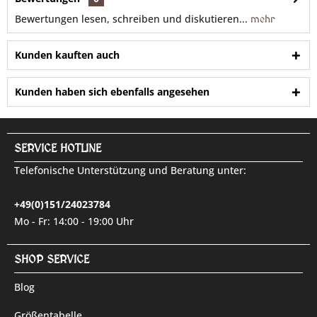
Bewertungen lesen, schreiben und diskutieren...
mehr
Kunden kauften auch
Kunden haben sich ebenfalls angesehen
SERVICE HOTLINE
Telefonische Unterstützung und Beratung unter:
+49(0)151/24023784
Mo - Fr: 14:00 - 19:00 Uhr
SHOP SERVICE
Blog
Größentabelle