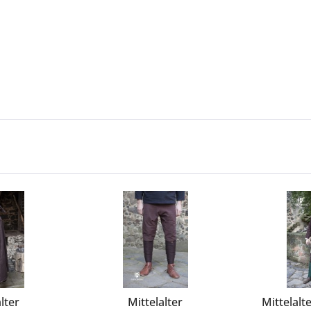
lter
Mittelalter
Mittelalt