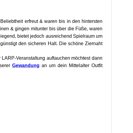
eliebtheit erfreut & waren bis in den hintersten
inen & gingen mitunter bis über die Füße, waren
liegend, bietet jedoch ausreichend Spielraum um
günstigt den sicheren Halt. Die schöne Ziernaht
r LARP-Veranstaltung auftauchen möchtest dann
serer
Gewandung
an um dein Mittelalter Outfit