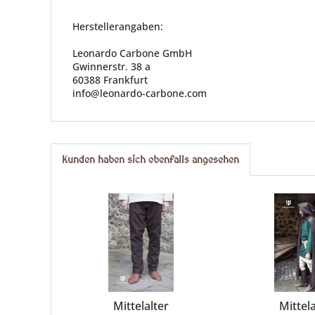
Herstellerangaben:
Leonardo Carbone GmbH
Gwinnerstr. 38 a
60388 Frankfurt
info@leonardo-carbone.com
Kunden haben sich ebenfalls angesehen
Mittelalter
Mittela