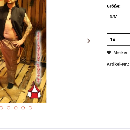
Größe:
Merken
Artikel-Nr.: