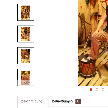
Beschreibung
Bewertungen
0