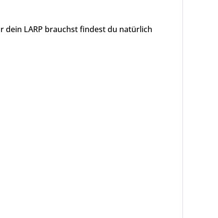
r dein LARP brauchst findest du natürlich