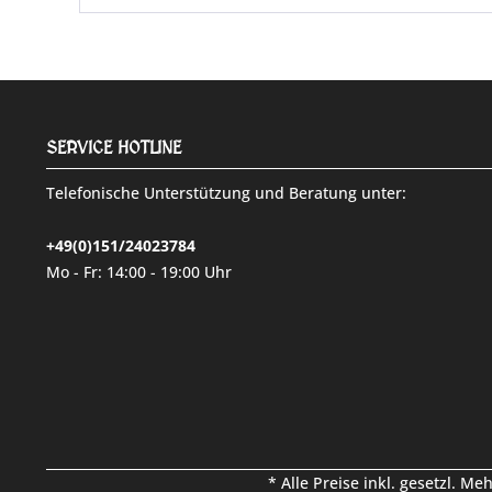
SERVICE HOTLINE
Telefonische Unterstützung und Beratung unter:
+49(0)151/24023784
Mo - Fr: 14:00 - 19:00 Uhr
* Alle Preise inkl. gesetzl. Me