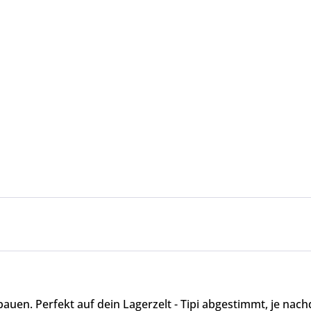
ubauen. Perfekt auf dein Lagerzelt - Tipi abgestimmt, je n