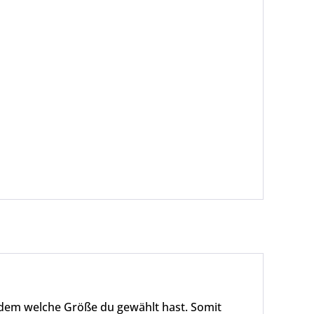
achdem welche Größe du gewählt hast. Somit