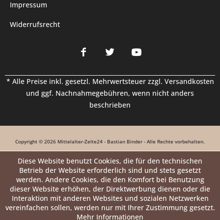
Impressum
Widerrufsrecht
* Alle Preise inkl. gesetzl. Mehrwertsteuer zzgl.
Versandkosten
und ggf. Nachnahmegebühren, wenn nicht anders
beschrieben
Copyright © 2026 Mittelalter-Zelte24 - Bastian Binder - Alle Rechte vorbehalten.
Diese Website benutzt Cookies, die für den technischen
Betrieb der Website erforderlich sind und stets gesetzt
werden. Andere Cookies, die den Komfort bei Benutzung
dieser Website erhöhen, der Direktwerbung dienen oder die
Interaktion mit anderen Websites und sozialen Netzwerken
vereinfachen sollen, werden nur mit Ihrer Zustimmung gesetzt.
Mehr Informationen