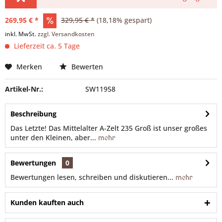
269,95 € *
329,95 € *
(18,18% gespart)
inkl. MwSt.
zzgl. Versandkosten
Lieferzeit ca. 5 Tage
Merken
Bewerten
Artikel-Nr.:
SW11958
Beschreibung
Das Letzte! Das Mittelalter A-Zelt 235 Groß ist unser großes
unter den Kleinen, aber...
mehr
Bewertungen
0
Bewertungen lesen, schreiben und diskutieren...
mehr
Kunden kauften auch