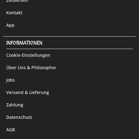
Zeltverleih
Kontakt
App
INFORMATIONEN
Cookie-Einstellungen
Über Uns & Philosophie
Jobs
Versand & Lieferung
Zahlung
Datenschutz
AGB