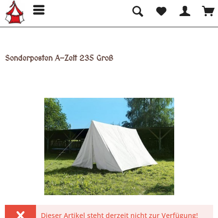
Sonderposten A-Zelt 235 Groß
Dieser Artikel steht derzeit nicht zur Verfügung!