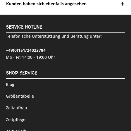
Kunden haben sich ebenfalls angesehen
SERVICE HOTLINE
Telefonische Unterstützung und Beratung unter:
+49(0)151/24023784
Mo - Fr: 14:00 - 19:00 Uhr
SHOP SERVICE
Blog
Größentabelle
Zeltaufbau
Zeltpflege