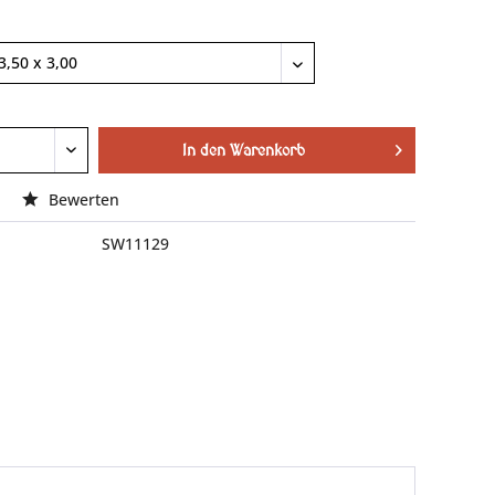
In den
Warenkorb
Bewerten
SW11129