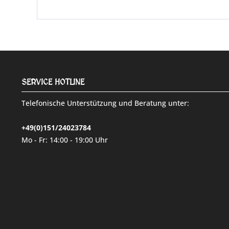
SERVICE HOTLINE
Telefonische Unterstützung und Beratung unter:
+49(0)151/24023784
Mo - Fr: 14:00 - 19:00 Uhr