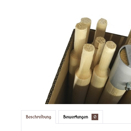
Beschreibung
Bewertungen
0