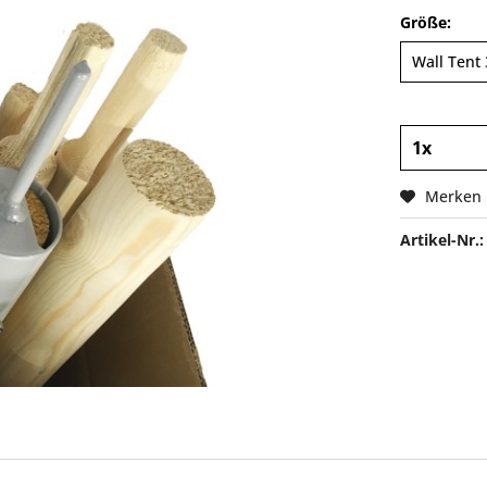
Größe:
Merken
Artikel-Nr.: