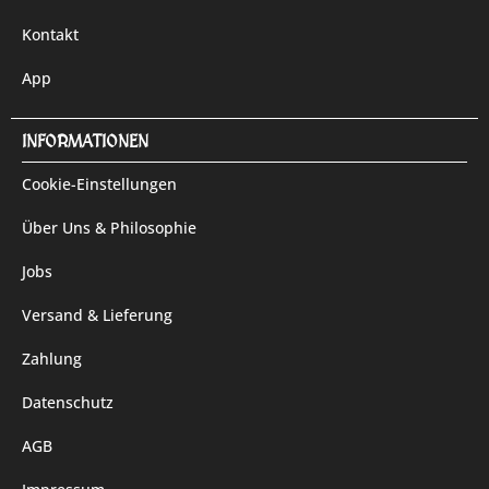
Kontakt
App
INFORMATIONEN
Cookie-Einstellungen
Über Uns & Philosophie
Jobs
Versand & Lieferung
Zahlung
Datenschutz
AGB