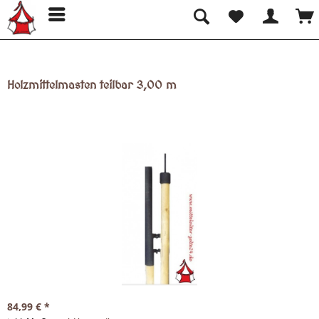
Holzmittelmasten teilbar 3,00 m
84,99 € *