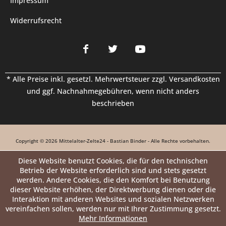
Impressum
Widerrufsrecht
* Alle Preise inkl. gesetzl. Mehrwertsteuer zzgl.
Versandkosten
und ggf. Nachnahmegebühren, wenn nicht anders
beschrieben
Copyright © 2026 Mittelalter-Zelte24 - Bastian Binder - Alle Rechte vorbehalten.
Diese Website benutzt Cookies, die für den technischen
Betrieb der Website erforderlich sind und stets gesetzt
werden. Andere Cookies, die den Komfort bei Benutzung
dieser Website erhöhen, der Direktwerbung dienen oder die
Interaktion mit anderen Websites und sozialen Netzwerken
vereinfachen sollen, werden nur mit Ihrer Zustimmung gesetzt.
Mehr Informationen