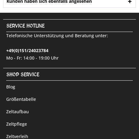
Kunden haben sich ebenfalls angesehen
SERVICE HOTLINE
Telefonische Unterstützung und Beratung unter:
+49(0)151/24023784
Mo - Fr: 14:00 - 19:00 Uhr
SHOP SERVICE
Blog
Größentabelle
Zeltaufbau
Zeltpflege
Zeltverleih