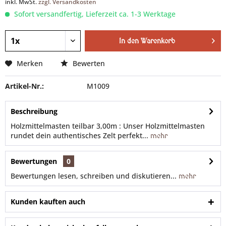
inkl. MwSt.
zzgl. Versandkosten
Sofort versandfertig, Lieferzeit ca. 1-3 Werktage
In den
Warenkorb
Merken
Bewerten
Artikel-Nr.:
M1009
Beschreibung
Holzmittelmasten teilbar 3,00m : Unser Holzmittelmasten
rundet dein authentisches Zelt perfekt...
mehr
Bewertungen
0
Bewertungen lesen, schreiben und diskutieren...
mehr
Kunden kauften auch