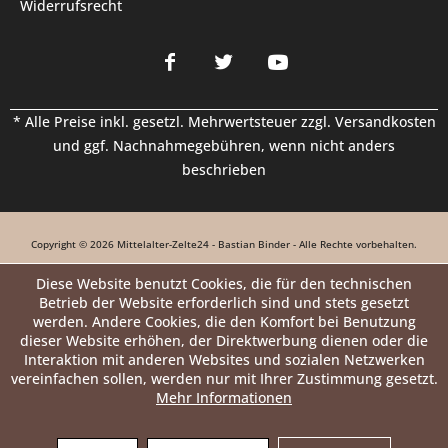
Widerrufsrecht
* Alle Preise inkl. gesetzl. Mehrwertsteuer zzgl.
Versandkosten
und ggf. Nachnahmegebühren, wenn nicht anders
beschrieben
Copyright © 2026 Mittelalter-Zelte24 - Bastian Binder - Alle Rechte vorbehalten.
Diese Website benutzt Cookies, die für den technischen
Betrieb der Website erforderlich sind und stets gesetzt
werden. Andere Cookies, die den Komfort bei Benutzung
dieser Website erhöhen, der Direktwerbung dienen oder die
Interaktion mit anderen Websites und sozialen Netzwerken
vereinfachen sollen, werden nur mit Ihrer Zustimmung gesetzt.
Mehr Informationen