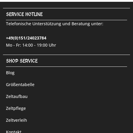
SERVICE HOTLINE
Telefonische Unterstützung und Beratung unter:
+49(0)151/24023784
Mo - Fr: 14:00 - 19:00 Uhr
SHOP SERVICE
Blog
Größentabelle
Zeltaufbau
Zeltpflege
Zeltverleih
Kontakt