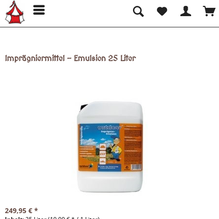
Imprägniermittel - Emulsion 25 Liter
249,95 € *