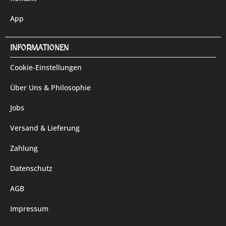
App
INFORMATIONEN
Cookie-Einstellungen
Über Uns & Philosophie
Jobs
Versand & Lieferung
Zahlung
Datenschutz
AGB
Impressum