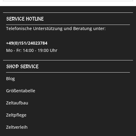
SERVICE HOTLINE
Telefonische Unterstützung und Beratung unter:
+49(0)151/24023784
Mo - Fr: 14:00 - 19:00 Uhr
SHOP SERVICE
Blog
Größentabelle
Zeltaufbau
Zeltpflege
Zeltverleih