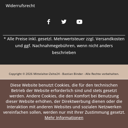
Widerrufsrecht
* Alle Preise inkl. gesetzl. Mehrwertsteuer zzgl.
Versandkosten
und ggf. Nachnahmegebühren, wenn nicht anders
beschrieben
Copyright © 2026 Mittelalter-Zelte24 - Bastian Binder - Alle Rechte vorbehalten.
Diese Website benutzt Cookies, die für den technischen
Betrieb der Website erforderlich sind und stets gesetzt
werden. Andere Cookies, die den Komfort bei Benutzung
dieser Website erhöhen, der Direktwerbung dienen oder die
Interaktion mit anderen Websites und sozialen Netzwerken
vereinfachen sollen, werden nur mit Ihrer Zustimmung gesetzt.
Mehr Informationen