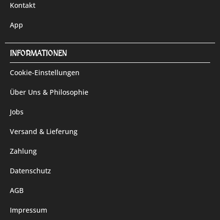
Kontakt
App
INFORMATIONEN
Cookie-Einstellungen
Über Uns & Philosophie
Jobs
Versand & Lieferung
Zahlung
Datenschutz
AGB
Impressum