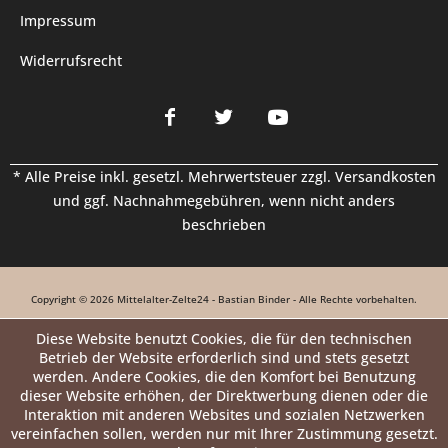
Impressum
Widerrufsrecht
* Alle Preise inkl. gesetzl. Mehrwertsteuer zzgl.
Versandkosten
und ggf. Nachnahmegebühren, wenn nicht anders
beschrieben
Copyright © 2026 Mittelalter-Zelte24 - Bastian Binder - Alle Rechte vorbehalten.
Diese Website benutzt Cookies, die für den technischen
Betrieb der Website erforderlich sind und stets gesetzt
werden. Andere Cookies, die den Komfort bei Benutzung
dieser Website erhöhen, der Direktwerbung dienen oder die
Interaktion mit anderen Websites und sozialen Netzwerken
vereinfachen sollen, werden nur mit Ihrer Zustimmung gesetzt.