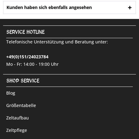
Kunden haben sich ebenfalls angesehen
SERVICE HOTLINE
Telefonische Unterstützung und Beratung unter:
+49(0)151/24023784
Mo - Fr: 14:00 - 19:00 Uhr
SHOP SERVICE
Blog
Größentabelle
Zeltaufbau
Zeltpflege