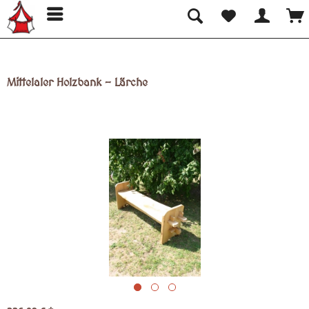
Mittelaler Holzbank - Lärche