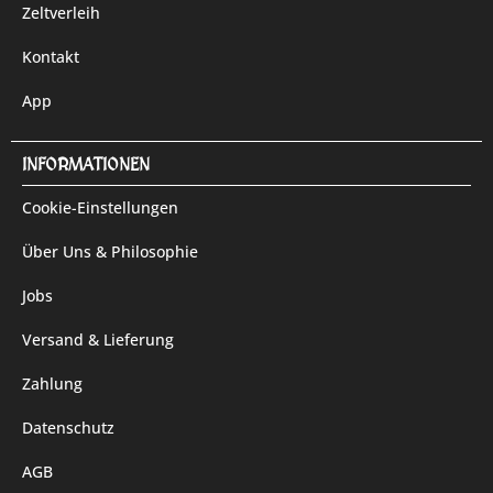
Zeltverleih
Kontakt
App
INFORMATIONEN
Cookie-Einstellungen
Über Uns & Philosophie
Jobs
Versand & Lieferung
Zahlung
Datenschutz
AGB