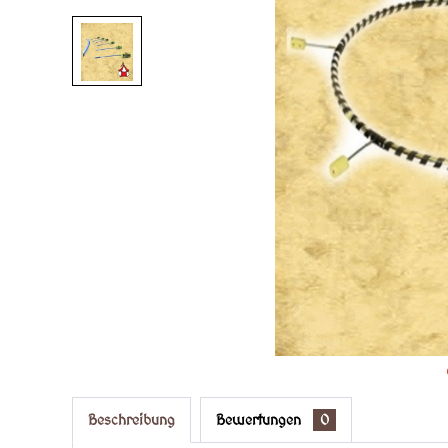
Beschreibung
Bewertungen
0