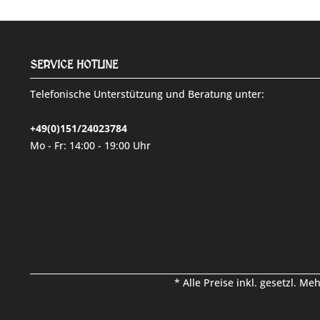
SERVICE HOTLINE
Telefonische Unterstützung und Beratung unter:
+49(0)151/24023784
Mo - Fr: 14:00 - 19:00 Uhr
* Alle Preise inkl. gesetzl. Me