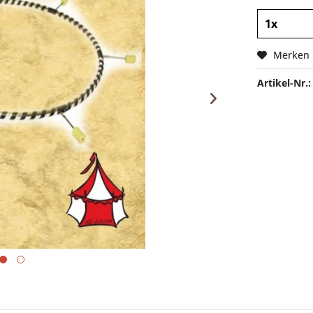
Merken
Artikel-Nr.: