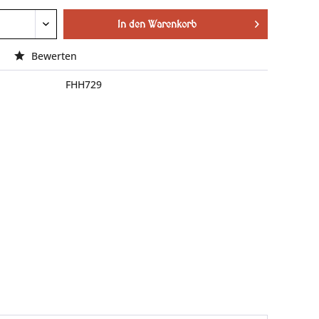
In den
Warenkorb
Bewerten
FHH729