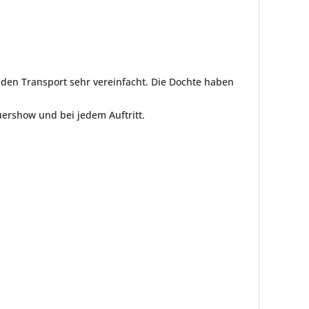
s den Transport sehr vereinfacht. Die Dochte haben
uershow und bei jedem Auftritt.