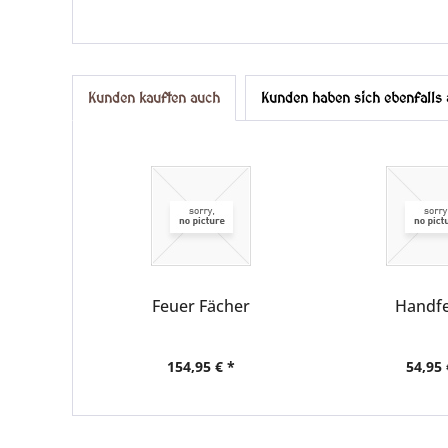
Kunden kauften auch
Kunden haben sich ebenfalls
Feuer Fächer
Handf
154,95 € *
54,95 