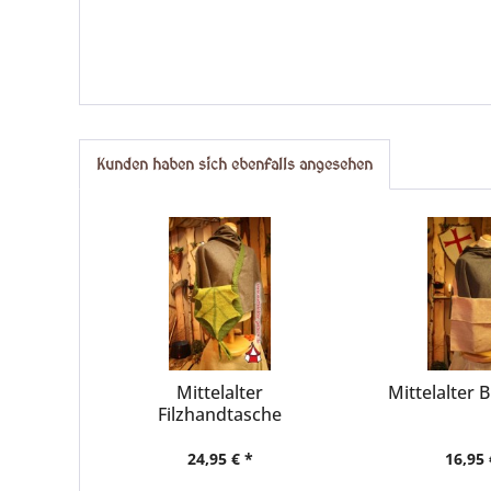
Kunden haben sich ebenfalls angesehen
Mittelalter
Mittelalter 
Filzhandtasche
Eichenblatt
24,95 € *
16,95 