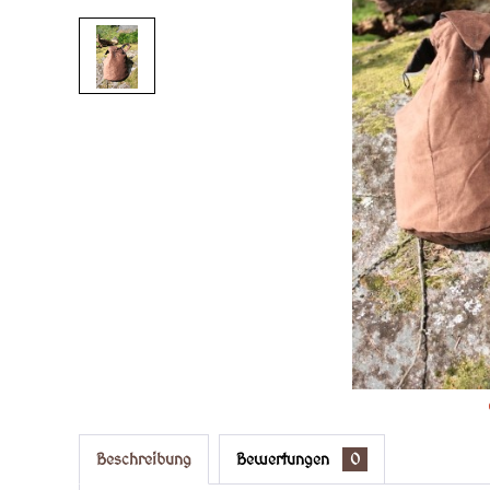
Beschreibung
Bewertungen
0