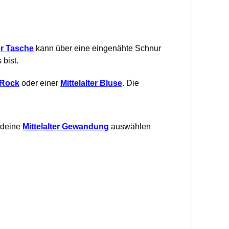
er Tasche
kann über eine eingenähte Schnur
bist.
Rock
oder einer
Mittelalter Bluse
. Die
r deine
Mittelalter Gewandung
auswählen