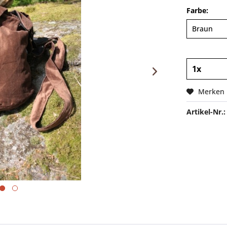
Farbe:
Merken
Artikel-Nr.: