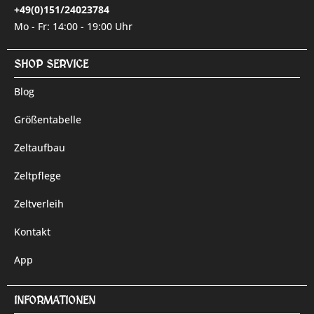
+49(0)151/24023784
Mo - Fr: 14:00 - 19:00 Uhr
SHOP SERVICE
Blog
Größentabelle
Zeltaufbau
Zeltpflege
Zeltverleih
Kontakt
App
INFORMATIONEN