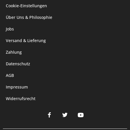
Cookie-Einstellungen
Über Uns & Philosophie
Jobs
Versand & Lieferung
Zahlung
Datenschutz
AGB
Impressum
Widerrufsrecht