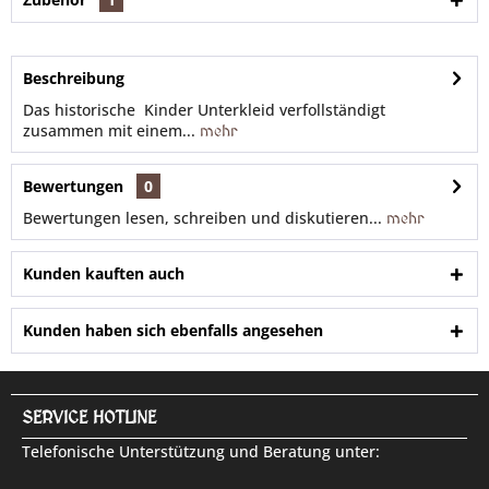
Beschreibung
Das historische Kinder Unterkleid verfollständigt
zusammen mit einem...
mehr
Bewertungen
0
Bewertungen lesen, schreiben und diskutieren...
mehr
Kunden kauften auch
Kunden haben sich ebenfalls angesehen
SERVICE HOTLINE
Telefonische Unterstützung und Beratung unter: