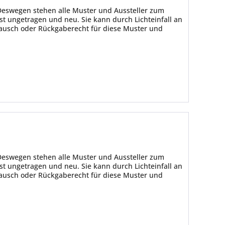
Deswegen stehen alle Muster und Aussteller zum
t ungetragen und neu. Sie kann durch Lichteinfall an
tausch oder Rückgaberecht für diese Muster und
Deswegen stehen alle Muster und Aussteller zum
t ungetragen und neu. Sie kann durch Lichteinfall an
tausch oder Rückgaberecht für diese Muster und