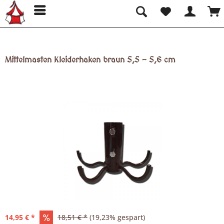
Mittelmasten Kleiderhaken braun 5,5 - 5,6 cm
14,95 € *
18,51 € *
(19,23% gespart)