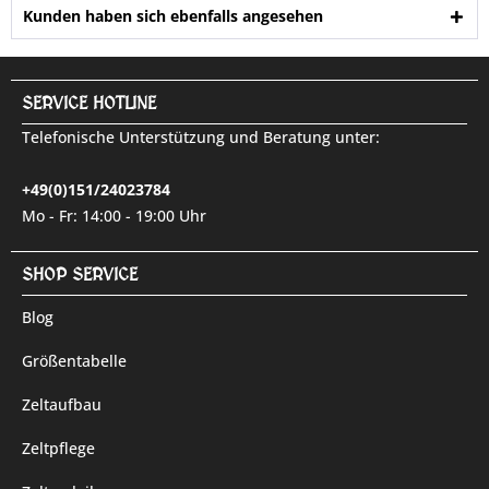
Kunden haben sich ebenfalls angesehen
SERVICE HOTLINE
Telefonische Unterstützung und Beratung unter:
+49(0)151/24023784
Mo - Fr: 14:00 - 19:00 Uhr
SHOP SERVICE
Blog
Größentabelle
Zeltaufbau
Zeltpflege