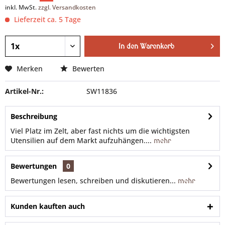
inkl. MwSt.
zzgl. Versandkosten
Lieferzeit ca. 5 Tage
In den
Warenkorb
Merken
Bewerten
Artikel-Nr.:
SW11836
Beschreibung
Viel Platz im Zelt, aber fast nichts um die wichtigsten
Utensilien auf dem Markt aufzuhängen....
mehr
Bewertungen
0
Bewertungen lesen, schreiben und diskutieren...
mehr
Kunden kauften auch