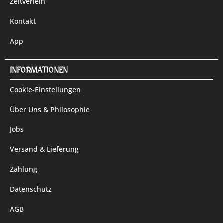
Zeltverleih
Kontakt
App
INFORMATIONEN
Cookie-Einstellungen
Über Uns & Philosophie
Jobs
Versand & Lieferung
Zahlung
Datenschutz
AGB