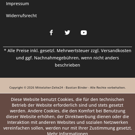
Impressum
Widerrufsrecht
* Alle Preise inkl. gesetzl. Mehrwertsteuer zzgl.
Versandkosten
und ggf. Nachnahmegebühren, wenn nicht anders
beschrieben
Copyright © 2026 Mittelalter-Zelte24 - Bastian Binder - Alle Rechte vorbehalten.
Diese Website benutzt Cookies, die für den technischen
Betrieb der Website erforderlich sind und stets gesetzt
werden. Andere Cookies, die den Komfort bei Benutzung
dieser Website erhöhen, der Direktwerbung dienen oder die
Interaktion mit anderen Websites und sozialen Netzwerken
vereinfachen sollen, werden nur mit Ihrer Zustimmung gesetzt.
Mehr Informationen